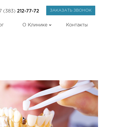
ЗАКАЗАТЬ ЗВОНОК
7 (383)
212-77-72
ог
О Клинике
Контакты
Лицензии