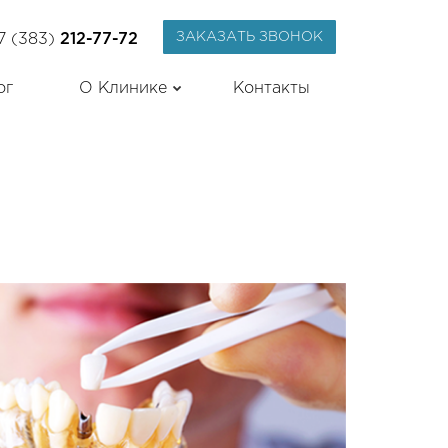
ЗАКАЗАТЬ ЗВОНОК
7 (383)
212-77-72
ог
О Клинике
Контакты
Лицензии