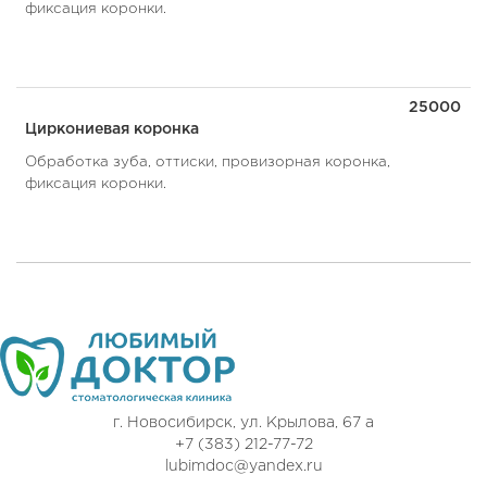
фиксация коронки.
25000
Циркониевая коронка
Обработка зуба, оттиски, провизорная коронка,
фиксация коронки.
г. Новосибирск, ул. Крылова, 67 а
+7 (383) 212-77-72
lubimdoc@yandex.ru